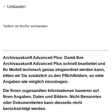
Umbauten
*sofern im Archiv vorhanden
Archivauskunft Advanced Plus:
Damit Ihre
Archivauskunft Advanced Plus schnell bearbeitet und
Ihr Modell technisch genau eingeordnet werden kann,
bitten wir Sie zusätzlich zu den Pflichtfeldern, so viele
Angaben wie möglich einzutragen.
Die Ihnen zugesandten Informationen basieren auf
Ihren Angaben, Daten und Bildern. Nicht Benanntes
oder Dokumentiertes kann diesseits nicht
berücksichtigt werden.