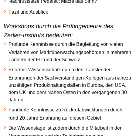
Nachrüstsätze Pedelec: Macht das Sinn?
Fazit und Ausblick
Workshops durch die Prüfingenieure des
Zedler-Instituts bedeuten:
Profunde Kenntnisse durch die Begleitung von vielen
Verfahren von Marktüberwachungsbehörden in mehreren
Ländern der EU und der Schweiz
Enormer Wissensschatz durch den Transfer der
Erfahrungen der Sachverständigen-Kollegen aus nahezu
unzähligen Produkthaftungsfällen in Europa, den USA,
dem UK und dem Nahen Osten in den vergangenen 30
Jahren
Fundierte Kenntnisse zu Rückrufabwicklungen durch
rund 20 Jahre Erfahrung auf diesem Gebiet
Die Wissenslage ist zudem durch die Mitarbeit in den