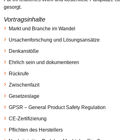
gesorgt.
Vortragsinhalte
Markt und Branche im Wandel
Ursachenforschung und Lösungsansätze
Denkanstöße
Ehrlich sein und dokumentieren
Rückrufe
Zwischenfazit
Gesetzeslage
GPSR – General Product Safety Regulation
CE-Zertifizierung
Pflichten des Herstellers